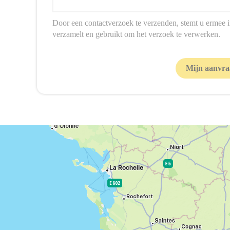
Door een contactverzoek te verzenden, stemt u ermee i
verzamelt en gebruikt om het verzoek te verwerken.