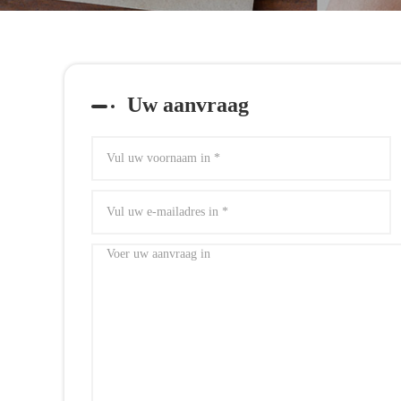
Uw aanvraag